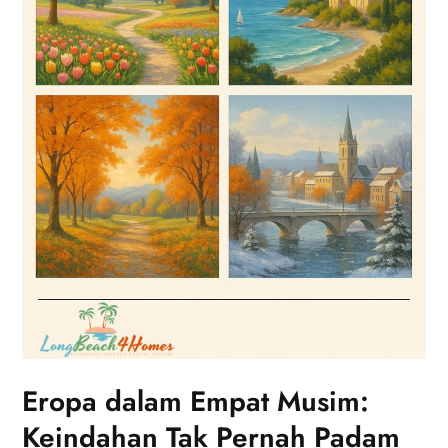
Eropa dalam Empat Musim:
Keindahan Tak Pernah Padam