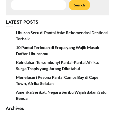
Search
LATEST POSTS
Liburan Seru di Pantai Asia: Rekomendasi Destinasi
Terbaik
10 Pantai Terindah di Eropa yang Wajib Masuk
Daftar Liburanmu
Keindahan Tersembunyi Pantai-Pantai Afrika:
Surga Tropis yang Jarang Diketahui
Menelusuri Pesona Pantai Camps Bay di Cape
Town, Afrika Selatan
Amerika Serikat: Negara Seribu Wajah dalam Satu
Benua
Archives