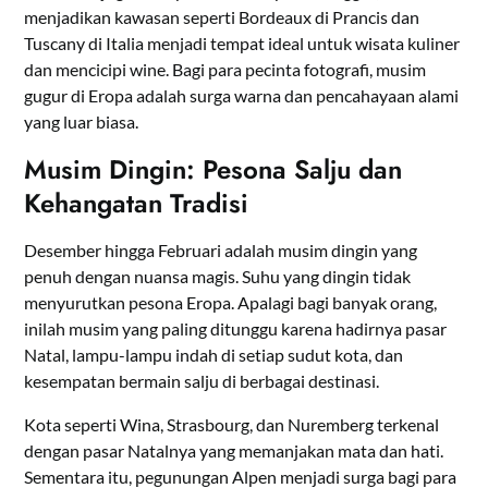
menjadikan kawasan seperti Bordeaux di Prancis dan
Tuscany di Italia menjadi tempat ideal untuk wisata kuliner
dan mencicipi wine. Bagi para pecinta fotografi, musim
gugur di Eropa adalah surga warna dan pencahayaan alami
yang luar biasa.
Musim Dingin: Pesona Salju dan
Kehangatan Tradisi
Desember hingga Februari adalah musim dingin yang
penuh dengan nuansa magis. Suhu yang dingin tidak
menyurutkan pesona Eropa. Apalagi bagi banyak orang,
inilah musim yang paling ditunggu karena hadirnya pasar
Natal, lampu-lampu indah di setiap sudut kota, dan
kesempatan bermain salju di berbagai destinasi.
Kota seperti Wina, Strasbourg, dan Nuremberg terkenal
dengan pasar Natalnya yang memanjakan mata dan hati.
Sementara itu, pegunungan Alpen menjadi surga bagi para