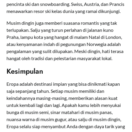
pencinta ski dan snowboarding. Swiss, Austria, dan Prancis
menawarkan resor ski kelas dunia yang ramai dikunjungi.
Musim dingin juga memberi suasana romantis yang tak
terlupakan. Salju yang turun perlahan di jalanan kuno
Praha, lampu kota yang hangat di malam Natal di London,
atau kenyamanan indah di pegunungan Norwegia adalah
pengalaman yang sulit dilupakan. Meski dingin, hati terasa
hangat oleh tradisi dan pelestarian masyarakat lokal.
Kesimpulan
Eropa adalah destinasi impian yang bisa dinikmati kapan
saja sepanjang tahun. Setiap musim memiliki dan
keindahannya masing-masing, memberikan alasan kuat
untuk kembali lagi dan lagi. Apakah kamu lebih menyukai
bunga di musim semi, sinar matahari di musim panas,
nuansa warna di musim gugur, atau salju di musim dingin,
Eropa selalu siap menyambut Anda dengan daya tarik yang