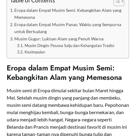
Table of Contents
Eropa dalam Empat Musim Semi: Kebangkitan Alam yang
Memesona
Eropa dalam Empat Musim Panas: Waktu yang Sempurna
untuk Bertualang
Musim Gugur: Lukisan Alam yang Penuh Warna
Musim Dingin: Pesona Salju dan Kehangatan Tradisi
Kesimpulan
Eropa dalam Empat
Musim Semi:
Kebangkitan Alam yang Memesona
Musim semi di Eropa dimulai sekitar bulan Maret hingga
Mei. Setelah musim dingin yang panjang dan membeku,
musim semi datang membawa kehidupan baru. Pepohonan
mulai menghijau kembali, bunga-bunga bermekaran, dan
udara menjadi lebih hangat. Negara-negara seperti
Belanda dan Prancis menjadi destinasi favorit di musim ini
karena taman-taman nya dipenuhi bunga tulip dan