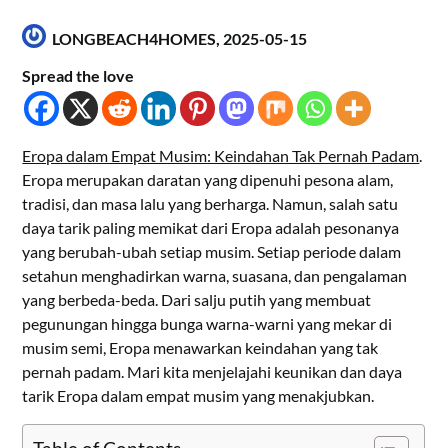
LONGBEACH4HOMES,
2025-05-15
Spread the love
Eropa dalam Empat Musim: Keindahan Tak Pernah Padam
.
Eropa merupakan daratan yang dipenuhi pesona alam,
tradisi, dan masa lalu yang berharga. Namun, salah satu
daya tarik paling memikat dari Eropa adalah pesonanya
yang berubah-ubah setiap musim. Setiap periode dalam
setahun menghadirkan warna, suasana, dan pengalaman
yang berbeda-beda. Dari salju putih yang membuat
pegunungan hingga bunga warna-warni yang mekar di
musim semi, Eropa menawarkan keindahan yang tak
pernah padam. Mari kita menjelajahi keunikan dan daya
tarik Eropa dalam empat musim yang menakjubkan.