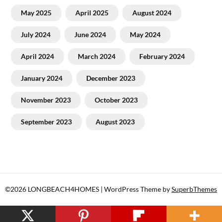
May 2025
April 2025
August 2024
July 2024
June 2024
May 2024
April 2024
March 2024
February 2024
January 2024
December 2023
November 2023
October 2023
September 2023
August 2023
©2026 LONGBEACH4HOMES
| WordPress Theme by
SuperbThemes