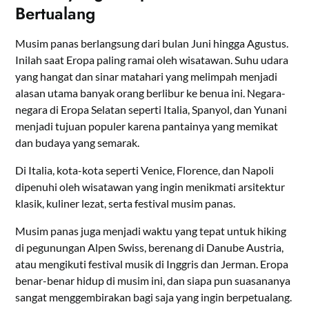
Bertualang
Musim panas berlangsung dari bulan Juni hingga Agustus.
Inilah saat Eropa paling ramai oleh wisatawan. Suhu udara
yang hangat dan sinar matahari yang melimpah menjadi
alasan utama banyak orang berlibur ke benua ini. Negara-
negara di Eropa Selatan seperti Italia, Spanyol, dan Yunani
menjadi tujuan populer karena pantainya yang memikat
dan budaya yang semarak.
Di Italia, kota-kota seperti Venice, Florence, dan Napoli
dipenuhi oleh wisatawan yang ingin menikmati arsitektur
klasik, kuliner lezat, serta festival musim panas.
Musim panas juga menjadi waktu yang tepat untuk hiking
di pegunungan Alpen Swiss, berenang di Danube Austria,
atau mengikuti festival musik di Inggris dan Jerman. Eropa
benar-benar hidup di musim ini, dan siapa pun suasananya
sangat menggembirakan bagi saja yang ingin berpetualang.