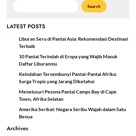
Search
LATEST POSTS
Liburan Seru di Pantai Asia: Rekomendasi Destinasi
Terbaik
10 Pantai Terindah di Eropa yang Wajib Masuk
Daftar Liburanmu
Keindahan Tersembunyi Pantai-Pantai Afrika:
Surga Tropis yang Jarang Diketahui
Menelusuri Pesona Pantai Camps Bay di Cape
Town, Afrika Selatan
Amerika Serikat: Negara Seribu Wajah dalam Satu
Benua
Archives