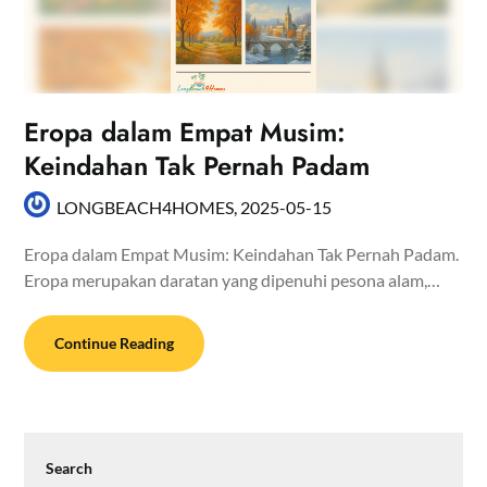
Eropa dalam Empat Musim:
Keindahan Tak Pernah Padam
LONGBEACH4HOMES,
2025-05-15
Eropa dalam Empat Musim: Keindahan Tak Pernah Padam.
Eropa merupakan daratan yang dipenuhi pesona alam,…
Continue Reading
Search