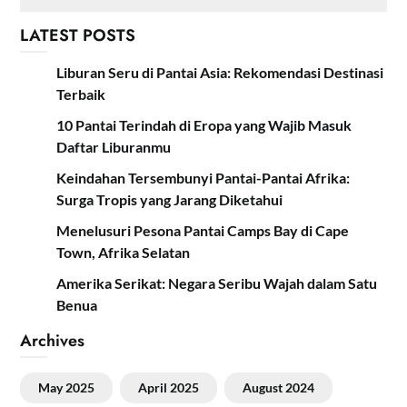
LATEST POSTS
Liburan Seru di Pantai Asia: Rekomendasi Destinasi
Terbaik
10 Pantai Terindah di Eropa yang Wajib Masuk
Daftar Liburanmu
Keindahan Tersembunyi Pantai-Pantai Afrika:
Surga Tropis yang Jarang Diketahui
Menelusuri Pesona Pantai Camps Bay di Cape
Town, Afrika Selatan
Amerika Serikat: Negara Seribu Wajah dalam Satu
Benua
Archives
May 2025
April 2025
August 2024