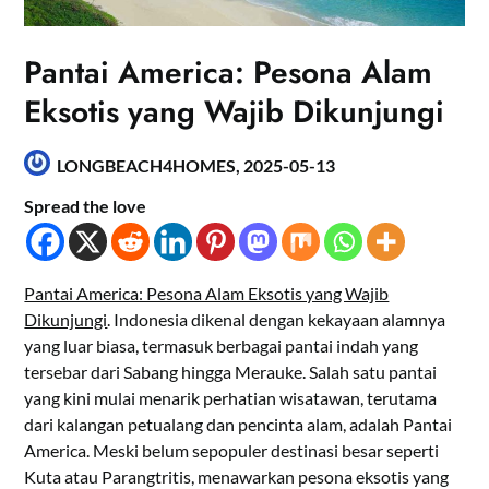
Pantai America: Pesona Alam
Eksotis yang Wajib Dikunjungi
LONGBEACH4HOMES,
2025-05-13
Spread the love
Pantai America: Pesona Alam Eksotis yang Wajib
Dikunjungi
. Indonesia dikenal dengan kekayaan alamnya
yang luar biasa, termasuk berbagai pantai indah yang
tersebar dari Sabang hingga Merauke. Salah satu pantai
yang kini mulai menarik perhatian wisatawan, terutama
dari kalangan petualang dan pencinta alam, adalah Pantai
America. Meski belum sepopuler destinasi besar seperti
Kuta atau Parangtritis, menawarkan pesona eksotis yang