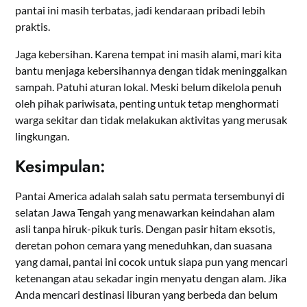
pantai ini masih terbatas, jadi kendaraan pribadi lebih
praktis.
Jaga kebersihan. Karena tempat ini masih alami, mari kita
bantu menjaga kebersihannya dengan tidak meninggalkan
sampah.
Patuhi aturan lokal. Meski belum dikelola penuh
oleh pihak pariwisata, penting untuk tetap menghormati
warga sekitar dan tidak melakukan aktivitas yang merusak
lingkungan.
Kesimpulan:
Pantai America adalah salah satu permata tersembunyi di
selatan Jawa Tengah yang menawarkan keindahan alam
asli tanpa hiruk-pikuk turis. Dengan pasir hitam eksotis,
deretan pohon cemara yang meneduhkan, dan suasana
yang damai, pantai ini cocok untuk siapa pun yang mencari
ketenangan atau sekadar ingin menyatu dengan alam. Jika
Anda mencari destinasi liburan yang berbeda dan belum