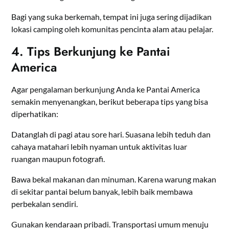
Bagi yang suka berkemah, tempat ini juga sering dijadikan
lokasi camping oleh komunitas pencinta alam atau pelajar.
4. Tips Berkunjung ke Pantai
America
Agar pengalaman berkunjung Anda ke Pantai America
semakin menyenangkan, berikut beberapa tips yang bisa
diperhatikan:
Datanglah di pagi atau sore hari. Suasana lebih teduh dan
cahaya matahari lebih nyaman untuk aktivitas luar
ruangan maupun fotografi.
Bawa bekal makanan dan minuman. Karena warung makan
di sekitar pantai belum banyak, lebih baik membawa
perbekalan sendiri.
Gunakan kendaraan pribadi. Transportasi umum menuju