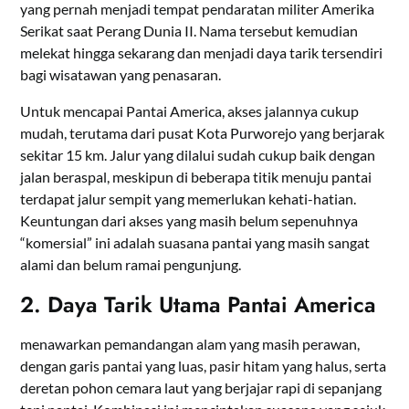
yang pernah menjadi tempat pendaratan militer Amerika
Serikat saat Perang Dunia II. Nama tersebut kemudian
melekat hingga sekarang dan menjadi daya tarik tersendiri
bagi wisatawan yang penasaran.
Untuk mencapai Pantai America, akses jalannya cukup
mudah, terutama dari pusat Kota Purworejo yang berjarak
sekitar 15 km. Jalur yang dilalui sudah cukup baik dengan
jalan beraspal, meskipun di beberapa titik menuju pantai
terdapat jalur sempit yang memerlukan kehati-hatian.
Keuntungan dari akses yang masih belum sepenuhnya
“komersial” ini adalah suasana pantai yang masih sangat
alami dan belum ramai pengunjung.
2. Daya Tarik Utama Pantai America
menawarkan pemandangan alam yang masih perawan,
dengan garis pantai yang luas, pasir hitam yang halus, serta
deretan pohon cemara laut yang berjajar rapi di sepanjang