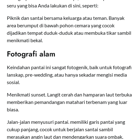
seru yang bisa Anda lakukan di sini, seperti:
Piknik dan santai bersama keluarga atau teman. Banyak
area berumput di bawah pohon cemara yang cocok
dijadikan tempat duduk-duduk atau membuka tikar sambil
menikmati bekal.
Fotografi alam
Keindahan pantai ini sangat fotogenik, baik untuk fotografi
lanskap, pre-wedding, atau hanya sekadar mengisi media
sosial.
Menikmati sunset. Langit cerah dan hamparan laut terbuka
memberikan pemandangan matahari terbenam yang luar
biasa.
Jalan-jalan menyusuri pantai. memiliki garis pantai yang
cukup panjang, cocok untuk berjalan santai sambil
merasakan angin laut dan mendengarkan suara ombak.