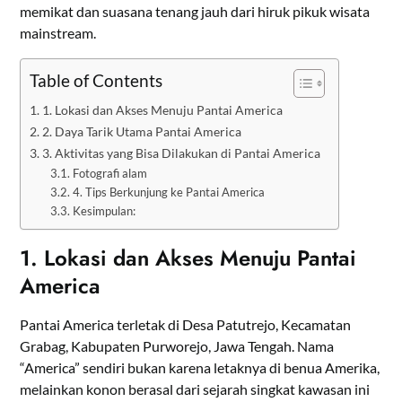
memikat dan suasana tenang jauh dari hiruk pikuk wisata
mainstream.
Table of Contents
1. Lokasi dan Akses Menuju Pantai America
2. Daya Tarik Utama Pantai America
3. Aktivitas yang Bisa Dilakukan di Pantai America
Fotografi alam
4. Tips Berkunjung ke Pantai America
Kesimpulan:
1. Lokasi dan Akses Menuju Pantai
America
Pantai America terletak di Desa Patutrejo, Kecamatan
Grabag, Kabupaten Purworejo, Jawa Tengah. Nama
“America” sendiri bukan karena letaknya di benua Amerika,
melainkan konon berasal dari sejarah singkat kawasan ini