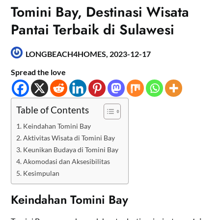
Tomini Bay, Destinasi Wisata
Pantai Terbaik di Sulawesi
LONGBEACH4HOMES,
2023-12-17
Spread the love
Table of Contents
Keindahan Tomini Bay
Aktivitas Wisata di Tomini Bay
Keunikan Budaya di Tomini Bay
Akomodasi dan Aksesibilitas
Kesimpulan
Keindahan Tomini Bay