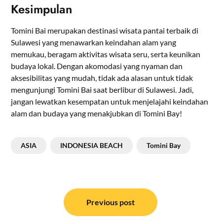
Kesimpulan
Tomini Bai merupakan destinasi wisata pantai terbaik di
Sulawesi yang menawarkan keindahan alam yang
memukau, beragam aktivitas wisata seru, serta keunikan
budaya lokal. Dengan akomodasi yang nyaman dan
aksesibilitas yang mudah, tidak ada alasan untuk tidak
mengunjungi Tomini Bai saat berlibur di Sulawesi. Jadi,
jangan lewatkan kesempatan untuk menjelajahi keindahan
alam dan budaya yang menakjubkan di Tomini Bay!
ASIA
INDONESIA BEACH
Tomini Bay
Post
navigation
Previous post