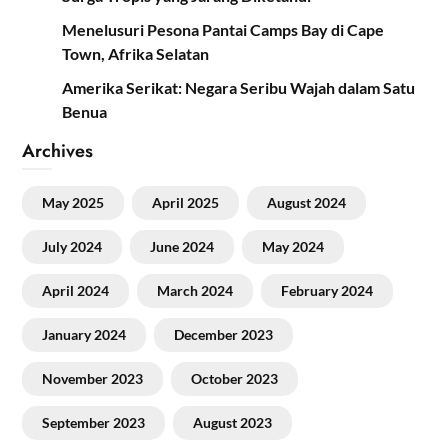
Menelusuri Pesona Pantai Camps Bay di Cape
Town, Afrika Selatan
Amerika Serikat: Negara Seribu Wajah dalam Satu
Benua
Archives
May 2025
April 2025
August 2024
July 2024
June 2024
May 2024
April 2024
March 2024
February 2024
January 2024
December 2023
November 2023
October 2023
September 2023
August 2023