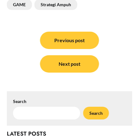
GAME
Strategi Ampuh
Post
navigation
Previous post
Next post
Search
Search
LATEST POSTS