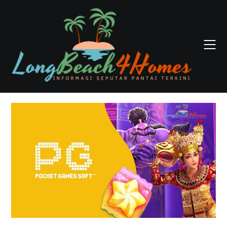
Skip
to
content