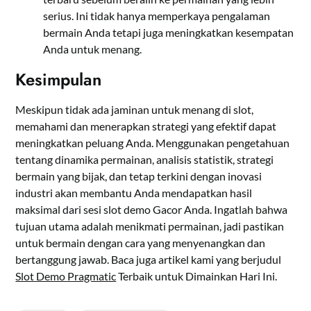
serius. Ini tidak hanya memperkaya pengalaman
bermain Anda tetapi juga meningkatkan kesempatan
Anda untuk menang.
Kesimpulan
Meskipun tidak ada jaminan untuk menang di slot,
memahami dan menerapkan strategi yang efektif dapat
meningkatkan peluang Anda. Menggunakan pengetahuan
tentang dinamika permainan, analisis statistik, strategi
bermain yang bijak, dan tetap terkini dengan inovasi
industri akan membantu Anda mendapatkan hasil
maksimal dari sesi slot demo Gacor Anda. Ingatlah bahwa
tujuan utama adalah menikmati permainan, jadi pastikan
untuk bermain dengan cara yang menyenangkan dan
bertanggung jawab. Baca juga artikel kami yang berjudul
Slot Demo Pragmatic
Terbaik untuk Dimainkan Hari Ini.