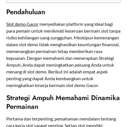
Pendahuluan
Slot demo Gacor
menyediakan platform yang ideal bagi
para pemain untuk menikmati keseruan bermain slot tanpa
risiko kehilangan uang sungguhan. Meskipun kemenangan
dalam slot demo tidak menghasilkan keuntungan finansial,
memenangkan permainan tetap memberikan rasa
kepuasan. Dengan memahami dan menerapkan Strategi
Ampuh, Anda dapat meningkatkan peluang Anda untuk
menang di slot demo. Berikut ini adalah empat aspek
penting yang dapat Anda kembangkan untuk
meningkatkan kinerja bermain slot demo Gacor.
Strategi Ampuh Memahami Dinamika
Permainan
Pertama dan terpenting, pemahaman mendalam tentang
cara kerja slot sangat penting. Setiap slot memiliki: