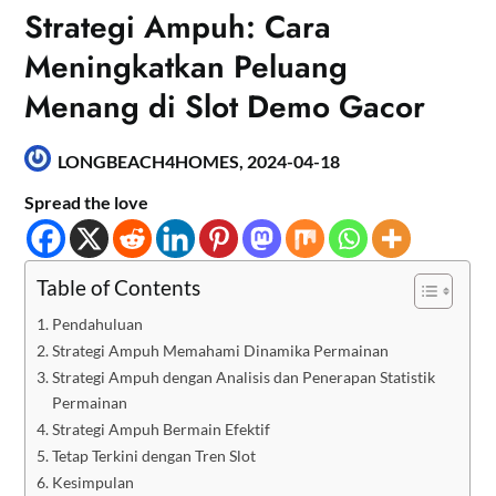
Strategi Ampuh: Cara
Meningkatkan Peluang
Menang di Slot Demo Gacor
LONGBEACH4HOMES,
2024-04-18
Spread the love
Table of Contents
Pendahuluan
Strategi Ampuh Memahami Dinamika Permainan
Strategi Ampuh dengan Analisis dan Penerapan Statistik
Permainan
Strategi Ampuh Bermain Efektif
Tetap Terkini dengan Tren Slot
Kesimpulan