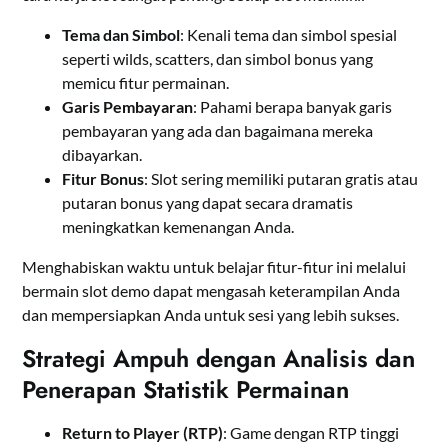
Tema dan Simbol
: Kenali tema dan simbol spesial
seperti wilds, scatters, dan simbol bonus yang
memicu fitur permainan.
Garis Pembayaran
: Pahami berapa banyak garis
pembayaran yang ada dan bagaimana mereka
dibayarkan.
Fitur Bonus
: Slot sering memiliki putaran gratis atau
putaran bonus yang dapat secara dramatis
meningkatkan kemenangan Anda.
Menghabiskan waktu untuk belajar fitur-fitur ini melalui
bermain slot demo dapat mengasah keterampilan Anda
dan mempersiapkan Anda untuk sesi yang lebih sukses.
Strategi Ampuh dengan Analisis dan
Penerapan Statistik Permainan
Return to Player (RTP)
: Game dengan RTP tinggi