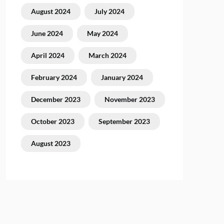
August 2024
July 2024
June 2024
May 2024
April 2024
March 2024
February 2024
January 2024
December 2023
November 2023
October 2023
September 2023
August 2023