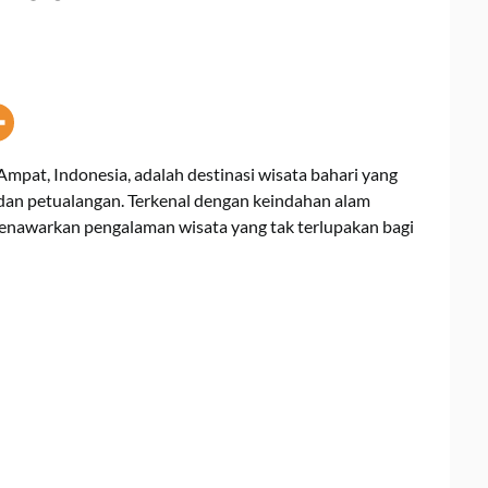
Ampat, Indonesia, adalah destinasi wisata bahari yang
dan petualangan. Terkenal dengan keindahan alam
menawarkan pengalaman wisata yang tak terlupakan bagi