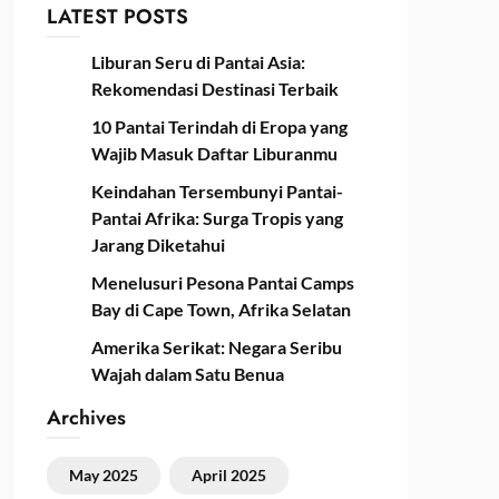
LATEST POSTS
Liburan Seru di Pantai Asia:
Rekomendasi Destinasi Terbaik
10 Pantai Terindah di Eropa yang
Wajib Masuk Daftar Liburanmu
Keindahan Tersembunyi Pantai-
Pantai Afrika: Surga Tropis yang
Jarang Diketahui
Menelusuri Pesona Pantai Camps
Bay di Cape Town, Afrika Selatan
Amerika Serikat: Negara Seribu
Wajah dalam Satu Benua
Archives
May 2025
April 2025