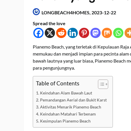
LONGBEACH4HOMES,
2023-12-22
Spread the love
Pianemo Beach, yang terletak di Kepulauan Raja 
memukau dan menjadi impian para pecinta alam 
bawah lautnya yang luar biasa, Pianemo Beach 
para pengunjungnya.
Table of Contents
Keindahan Alam Bawah Laut
Pemandangan Aerial dan Bukit Karst
Aktivitas Menarik Pianemo Beach
Keindahan Matahari Terbenam
Kesimpulan Pianemo Beach