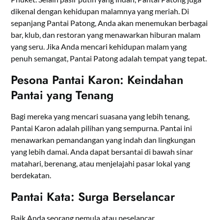
dikenal dengan kehidupan malamnya yang meriah. Di
sepanjang Pantai Patong, Anda akan menemukan berbagai
bar, klub, dan restoran yang menawarkan hiburan malam
yang seru. Jika Anda mencari kehidupan malam yang
penuh semangat, Pantai Patong adalah tempat yang tepat.
Pesona Pantai Karon: Keindahan
Pantai yang Tenang
Bagi mereka yang mencari suasana yang lebih tenang,
Pantai Karon adalah pilihan yang sempurna. Pantai ini
menawarkan pemandangan yang indah dan lingkungan
yang lebih damai. Anda dapat bersantai di bawah sinar
matahari, berenang, atau menjelajahi pasar lokal yang
berdekatan.
Pantai Kata: Surga Berselancar
Baik Anda seorang pemula atau peselancar