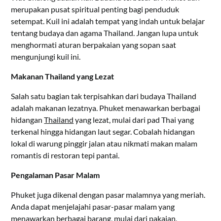
merupakan pusat spiritual penting bagi penduduk
setempat. Kuil ini adalah tempat yang indah untuk belajar
tentang budaya dan agama Thailand. Jangan lupa untuk
menghormati aturan berpakaian yang sopan saat
mengunjungi kuil ini.
Makanan Thailand yang Lezat
Salah satu bagian tak terpisahkan dari budaya Thailand
adalah makanan lezatnya. Phuket menawarkan berbagai
hidangan
Thailand
yang lezat, mulai dari pad Thai yang
terkenal hingga hidangan laut segar. Cobalah hidangan
lokal di warung pinggir jalan atau nikmati makan malam
romantis di restoran tepi pantai.
Pengalaman Pasar Malam
Phuket juga dikenal dengan pasar malamnya yang meriah.
Anda dapat menjelajahi pasar-pasar malam yang
menawarkan berbagai barang, mulai dari pakaian,