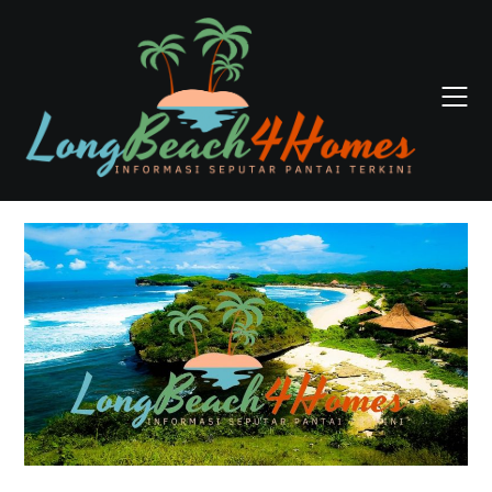
Skip
to
content