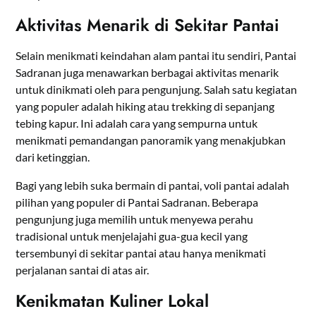
Aktivitas Menarik di Sekitar Pantai
Selain menikmati keindahan alam pantai itu sendiri, Pantai
Sadranan juga menawarkan berbagai aktivitas menarik
untuk dinikmati oleh para pengunjung. Salah satu kegiatan
yang populer adalah hiking atau trekking di sepanjang
tebing kapur. Ini adalah cara yang sempurna untuk
menikmati pemandangan panoramik yang menakjubkan
dari ketinggian.
Bagi yang lebih suka bermain di pantai, voli pantai adalah
pilihan yang populer di Pantai Sadranan. Beberapa
pengunjung juga memilih untuk menyewa perahu
tradisional untuk menjelajahi gua-gua kecil yang
tersembunyi di sekitar pantai atau hanya menikmati
perjalanan santai di atas air.
Kenikmatan Kuliner Lokal