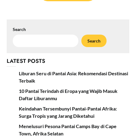
Search
Search
LATEST POSTS
Liburan Seru di Pantai Asia: Rekomendasi Destinasi
Terbaik
10 Pantai Terindah di Eropa yang Wajib Masuk
Daftar Liburanmu
Keindahan Tersembunyi Pantai-Pantai Afrika:
Surga Tropis yang Jarang Diketahui
Menelusuri Pesona Pantai Camps Bay di Cape
Town, Afrika Selatan