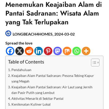
Menemukan Keajaiban Alam di
Pantai Sadranan: Wisata Alam
yang Tak Terlupakan
LONGBEACH4HOMES,
2024-03-02
Spread the love
Table of Contents
Pendahuluan
Keajaiban Alam Pantai Sadranan: Pesona Tebing Kapur
yang Megah
Keajaiban Alam Pantai Sadranan: Air Laut yang Jernih
dan Pasir Putih yang Lembut
Aktivitas Menarik di Sekitar Pantai
Kenikmatan Kuliner Lokal