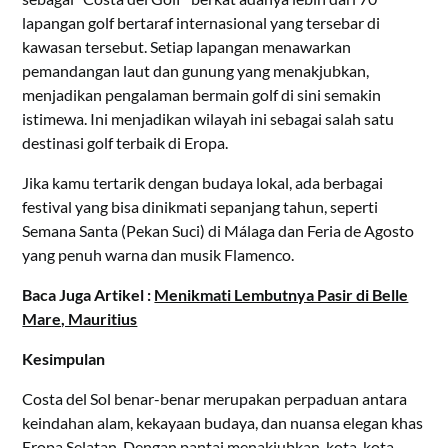
lapangan golf bertaraf internasional yang tersebar di
kawasan tersebut. Setiap lapangan menawarkan
pemandangan laut dan gunung yang menakjubkan,
menjadikan pengalaman bermain golf di sini semakin
istimewa. Ini menjadikan wilayah ini sebagai salah satu
destinasi golf terbaik di Eropa.
Jika kamu tertarik dengan budaya lokal, ada berbagai
festival yang bisa dinikmati sepanjang tahun, seperti
Semana Santa (Pekan Suci) di Málaga dan Feria de Agosto
yang penuh warna dan musik Flamenco.
Baca Juga Artikel :
Menikmati Lembutnya Pasir di Belle
Mare, Mauritius
Kesimpulan
Costa del Sol benar-benar merupakan perpaduan antara
keindahan alam, kekayaan budaya, dan nuansa elegan khas
Eropa Selatan. Dengan pantai menakjubkan, kota-kota