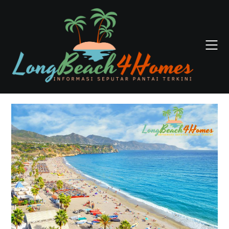
Skip
to
content