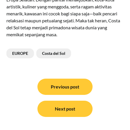
artistik, kuliner yang menggoda, serta ragam aktivitas
menarik, kawasan ini cocok bagi siapa saja—baik pencari
relaksasi maupun petualang sejati. Maka tak heran, Costa
del Sol tetap menjadi primadona wisata dunia yang
memikat sepanjang masa.
EUROPE
Costa del Sol
Post
navigation
Previous post
Next post