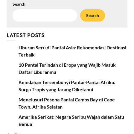
Search
Search
LATEST POSTS
Liburan Seru di Pantai Asia: Rekomendasi Destinasi
Terbaik
10 Pantai Terindah di Eropa yang Wajib Masuk
Daftar Liburanmu
Keindahan Tersembunyi Pantai-Pantai Afrika:
Surga Tropis yang Jarang Diketahui
Menelusuri Pesona Pantai Camps Bay di Cape
Town, Afrika Selatan
Amerika Serikat: Negara Seribu Wajah dalam Satu
Benua