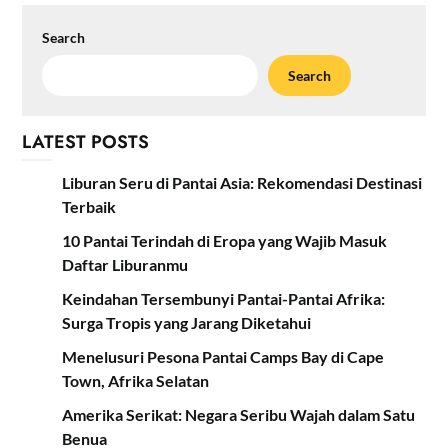
Search
Search
LATEST POSTS
Liburan Seru di Pantai Asia: Rekomendasi Destinasi
Terbaik
10 Pantai Terindah di Eropa yang Wajib Masuk
Daftar Liburanmu
Keindahan Tersembunyi Pantai-Pantai Afrika:
Surga Tropis yang Jarang Diketahui
Menelusuri Pesona Pantai Camps Bay di Cape
Town, Afrika Selatan
Amerika Serikat: Negara Seribu Wajah dalam Satu
Benua