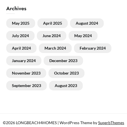
Archives
May 2025
April 2025
August 2024
July 2024
June 2024
May 2024
April 2024
March 2024
February 2024
January 2024
December 2023
November 2023
October 2023
September 2023
August 2023
©2026 LONGBEACH4HOMES
| WordPress Theme by
SuperbThemes