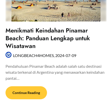
Menikmati Keindahan Pinamar
Beach: Panduan Lengkap untuk
Wisatawan
LONGBEACH4HOMES,
2024-07-09
Pendahuluan Pinamar Beach adalah salah satu destinasi
wisata terkenal di Argentina yang menawarkan keindahan
pantai…
Continue Reading