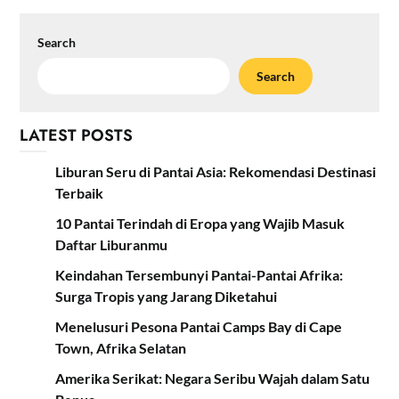
Search
Search
LATEST POSTS
Liburan Seru di Pantai Asia: Rekomendasi Destinasi
Terbaik
10 Pantai Terindah di Eropa yang Wajib Masuk
Daftar Liburanmu
Keindahan Tersembunyi Pantai-Pantai Afrika:
Surga Tropis yang Jarang Diketahui
Menelusuri Pesona Pantai Camps Bay di Cape
Town, Afrika Selatan
Amerika Serikat: Negara Seribu Wajah dalam Satu