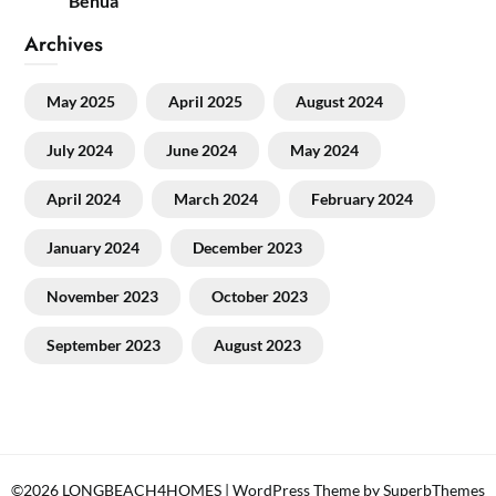
Benua
Archives
May 2025
April 2025
August 2024
July 2024
June 2024
May 2024
April 2024
March 2024
February 2024
January 2024
December 2023
November 2023
October 2023
September 2023
August 2023
©2026 LONGBEACH4HOMES
| WordPress Theme by
SuperbThemes