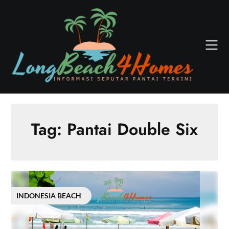
Skip
to
content
Tag:
Pantai Double Six
INDONESIA BEACH