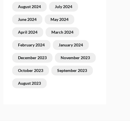
August 2024
July 2024
June 2024
May 2024
April 2024
March 2024
February 2024
January 2024
December 2023
November 2023
October 2023
September 2023
August 2023