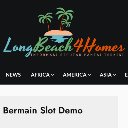
NEWS
AFRICA
AMERICA
ASIA
 Bermain Slot Demo