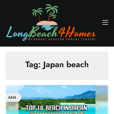
Skip
to
content
Tag:
Japan beach
ASIA