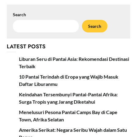
Search
Search
LATEST POSTS
Liburan Seru di Pantai Asia: Rekomendasi Destinasi
Terbaik
10 Pantai Terindah di Eropa yang Wajib Masuk
Daftar Liburanmu
Keindahan Tersembunyi Pantai-Pantai Afrika:
Surga Tropis yang Jarang Diketahui
Menelusuri Pesona Pantai Camps Bay di Cape
Town, Afrika Selatan
Amerika Serikat: Negara Seribu Wajah dalam Satu