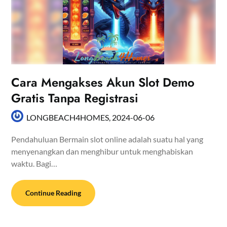
Cara Mengakses Akun Slot Demo
Gratis Tanpa Registrasi
LONGBEACH4HOMES,
2024-06-06
Pendahuluan Bermain slot online adalah suatu hal yang
menyenangkan dan menghibur untuk menghabiskan
waktu. Bagi…
Continue Reading