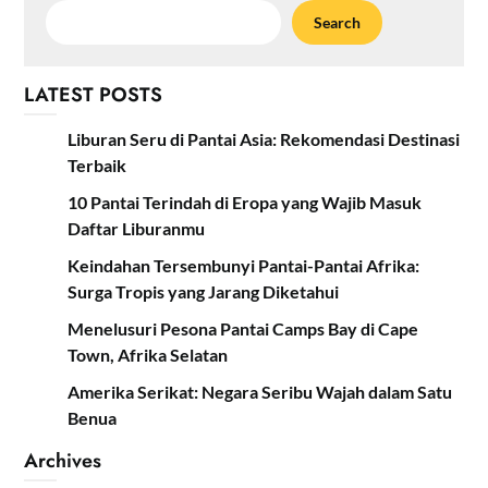
Search
LATEST POSTS
Liburan Seru di Pantai Asia: Rekomendasi Destinasi
Terbaik
10 Pantai Terindah di Eropa yang Wajib Masuk
Daftar Liburanmu
Keindahan Tersembunyi Pantai-Pantai Afrika:
Surga Tropis yang Jarang Diketahui
Menelusuri Pesona Pantai Camps Bay di Cape
Town, Afrika Selatan
Amerika Serikat: Negara Seribu Wajah dalam Satu
Benua
Archives