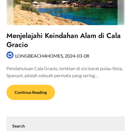
Menjelajahi Keindahan Alam di Cala
Gracio
LONGBEACH4HOMES,
2024-03-08
Pendahuluan Cala Gracio, terletan di sisi barat pulau Ibiza,
Spanyol, adalah sebuah permata yang sering…
Continue Reading
Search